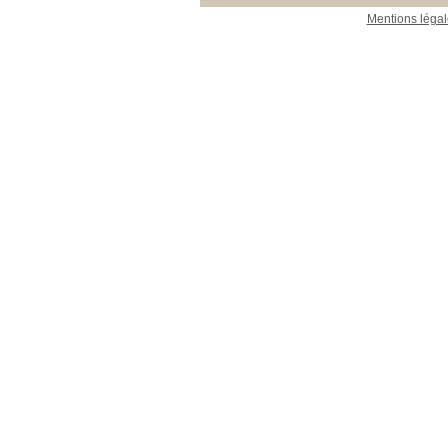
Mentions légal