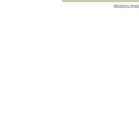
Mentions légal