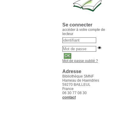
Se connecter
accéder à votre compte de
lecteur
Mot de passe oublié ?
Adresse
Bibliothèque SMNF
Hameau de Haendries
59270 BAILLEUL
France
06 30 77 08 30
contact