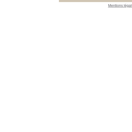
Mentions légal