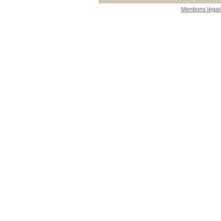
Mentions légal