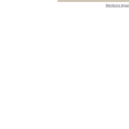
Mentions légal