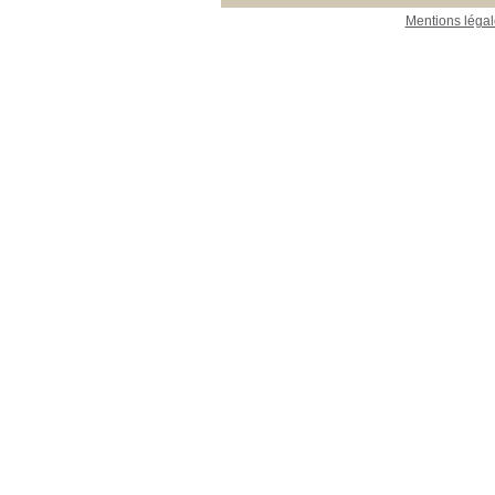
Mentions légal