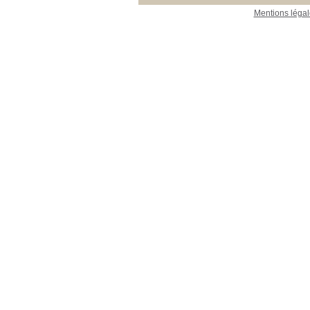
Mentions légal