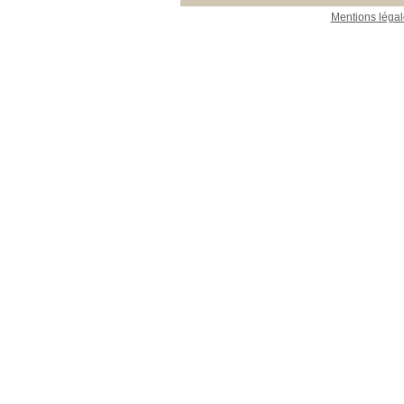
Mentions légal