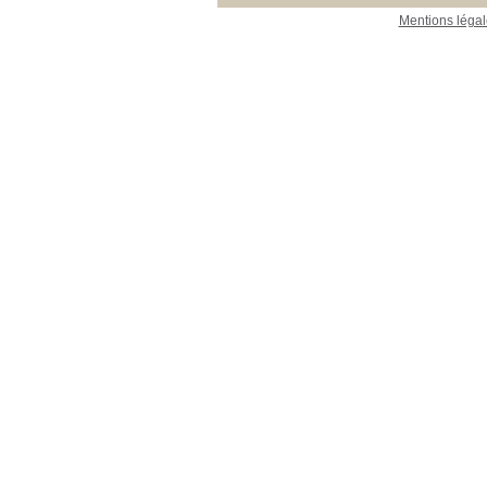
Mentions légal