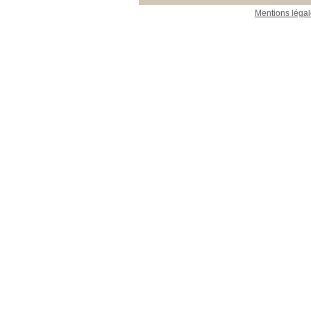
Mentions légal