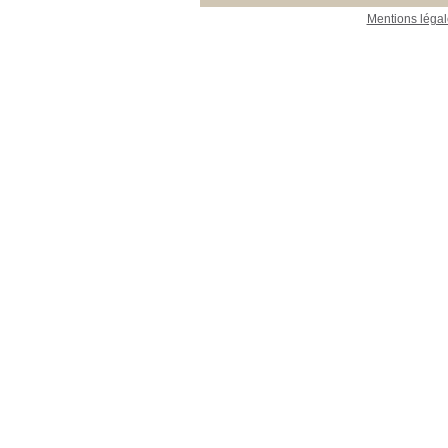
Mentions légal