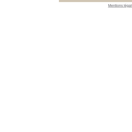
Mentions légal