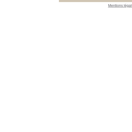
Mentions légal