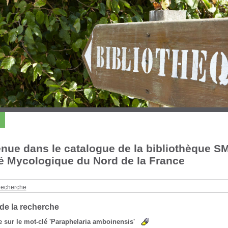
nue dans le catalogue de la bibliothèque S
é Mycologique du Nord de la France
recherche
 de la recherche
 sur le mot-clé
'Paraphelaria amboinensis'