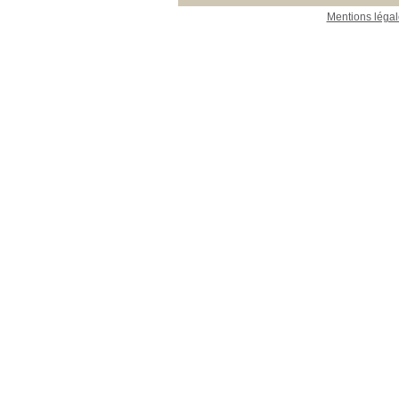
Mentions légal