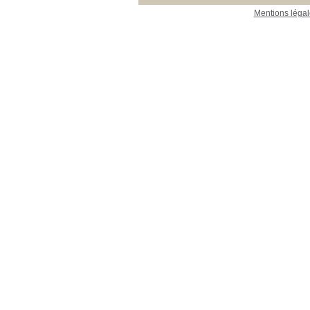
Mentions légal