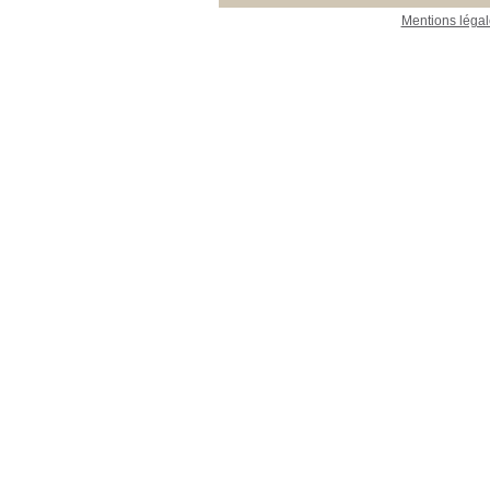
Mentions légal