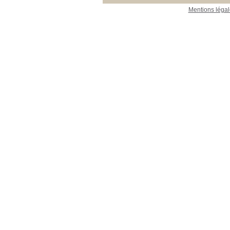
Mentions légal