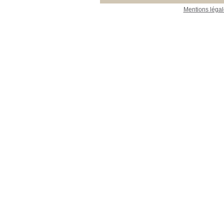
Mentions légal