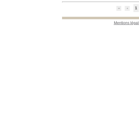
1
Mentions légal