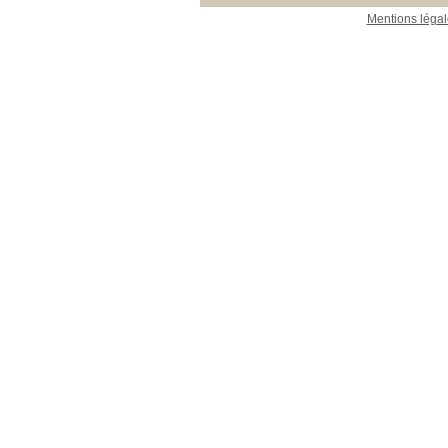
Mentions légal