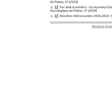
du Poitou, 37 (2019)
Par delà la lumière - Un myxomycète
mycologique du Poitou, 37 (2019)
Récoltes intéressantes 2018-2019
/
Mentions légal