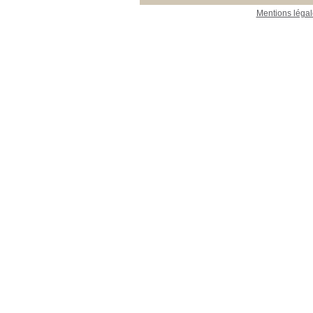
Mentions légal