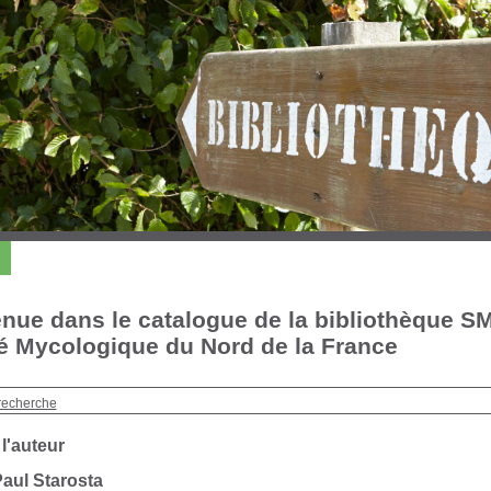
nue dans le catalogue de la bibliothèque S
é Mycologique du Nord de la France
recherche
 l'auteur
aul Starosta