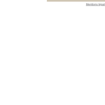
Mentions légal