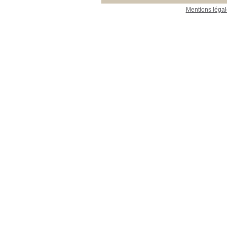
Mentions légal