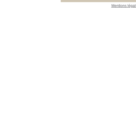
Mentions légal