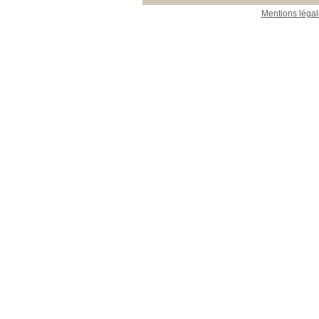
Mentions légal