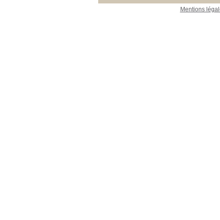
Mentions légal