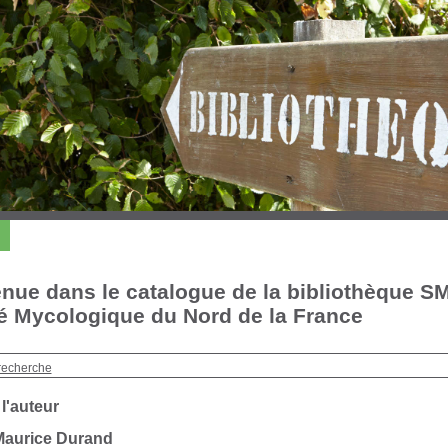
nue dans le catalogue de la bibliothèque S
é Mycologique du Nord de la France
recherche
 l'auteur
Maurice Durand