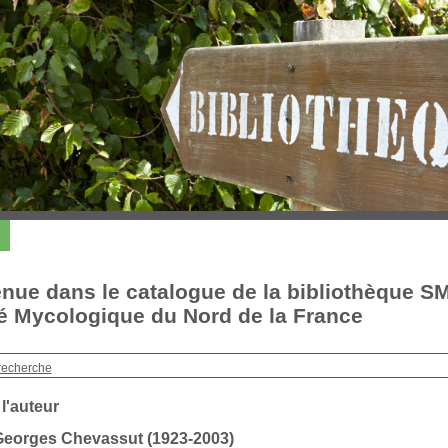
nue dans le catalogue de la bibliothèque S
é Mycologique du Nord de la France
recherche
 l'auteur
Georges Chevassut (1923-2003)