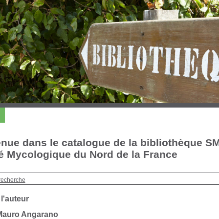
nue dans le catalogue de la bibliothèque S
é Mycologique du Nord de la France
recherche
 l'auteur
Mauro Angarano