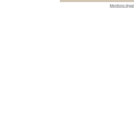
Mentions légal