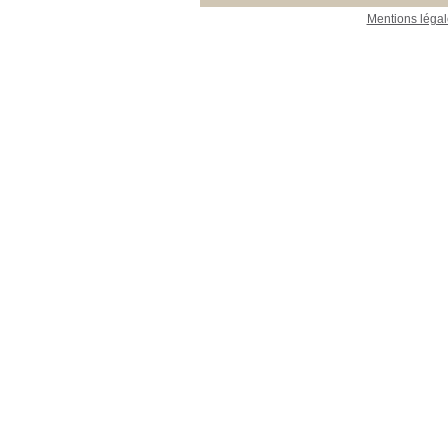
Mentions légal