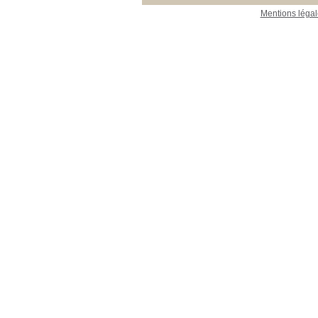
Mentions légal